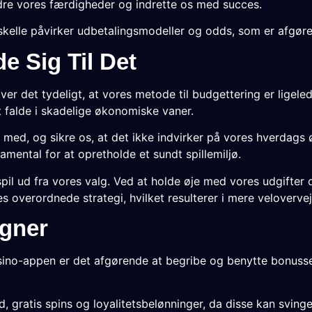
bedre vores færdigheder og indrette os med succes.
lle påvirker udbetalingsmodeller og odds, som er afgøren
e Sig Til Det
liver det tydeligt, at vores metode til budgettering er ligele
t falde i skadelige økonomiske vaner.
e med, og sikre os, at det ikke indvirker på vores hverdags
damental for at opretholde et sundt spillemiljø.
 spil ud fra vores valg. Ved at holde øje med vores udgifte
s overordnede strategi, hvilket resulterer i mere velovervej
gner
sino-appen er det afgørende at begribe og benytte bonusser 
d, gratis spins og loyalitetsbelønninger, da disse kan svin