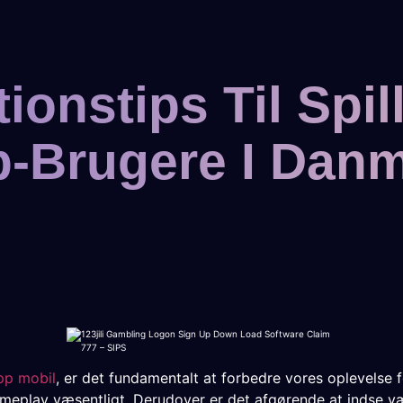
ionstips Til Spil
-Brugere I Dan
app mobil
, er det fundamentalt at forbedre vores oplevelse f
ameplay væsentligt. Derudover er det afgørende at indse v