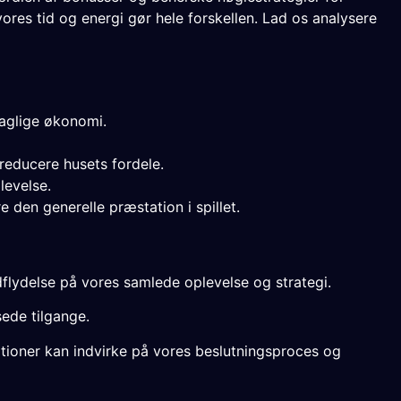
ores tid og energi gør hele forskellen. Lad os analysere
daglige økonomi.
 reducere husets fordele.
levelse.
den generelle præstation i spillet.
ndflydelse på vores samlede oplevelse og strategi.
sede tilgange.
ationer kan indvirke på vores beslutningsproces og