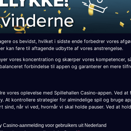
ere os bevidst, hvilket i sidste ende forbedrer vores afgør
er kan føre til aftagende udbytte af vores anstrengelse.
nyer vores koncentration og skærper vores kompetencer, så
e balanceret forbindelse til appen og garanterer en mere tilfr
dre vores oplevelse med Spillehallen Casino-appen. Ved at 
 At kontrollere strategier for almindelige spil og bruge 
lart sind, når vi ved, hvornår vi skal holde pauser. Ved at ho
gy Casino-aanmelding voor gebruikers uit Nederland