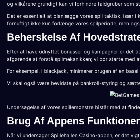
og vilkårene grundigt kan vi forhindre faldgruber som st
Det er essentielt at planlægge vores spil taktisk, især 
fornuftigt ikke kun forlænge vores spilperiode, men ogs
Beherskelse Af Hovedstrate
Efter at have udnyttet bonusser og kampagner er det tid 
afgørende at forstå spilmekanikken; vi bør starte med at 
For eksempel, i blackjack, minimerer brugen af en basal s
Vi skal også være bevidste på bankroll-styring og sætte
Undersøgelse af vores spillemønstre bistår med at finde 
Brug Af Appens Funktioner
Når vi undersøger Spillehallen Casino-appen, er det vigti