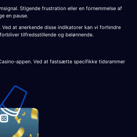
msignal. Stigende frustration eller en fornemmelse af
age en pause.
 Ved at anerkende disse indikatorer kan vi forhindre
forbliver tilfredsstillende og belønnende.
en Casino-appen. Ved at fastsætte specifikke tidsrammer