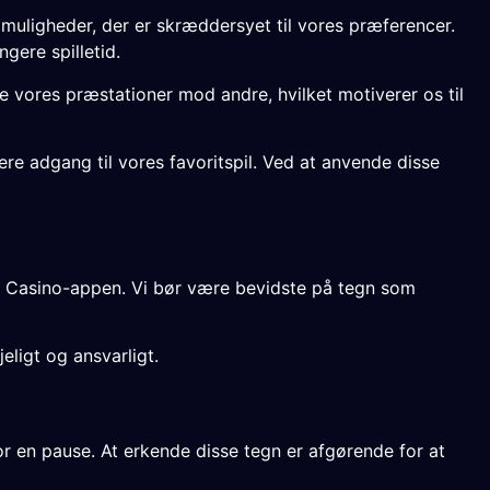
 muligheder, der er skræddersyet til vores præferencer.
gere spilletid.
e vores præstationer mod andre, hvilket motiverer os til
re adgang til vores favoritspil. Ved at anvende disse
len Casino-appen. Vi bør være bevidste på tegn som
eligt og ansvarligt.
or en pause. At erkende disse tegn er afgørende for at