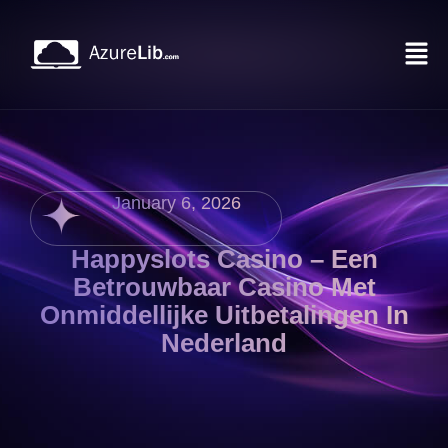
January 6, 2026
Happyslots Casino – Een
Betrouwbaar Casino Met
Onmiddellijke Uitbetalingen In
Nederland