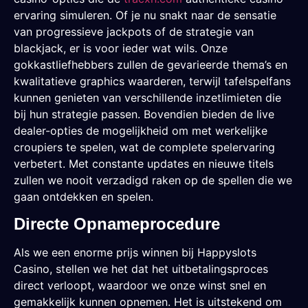
ervaring simuleren. Of je nu snakt naar de sensatie
van progressieve jackpots of de strategie van
blackjack, er is voor ieder wat wils. Onze
gokkastliefhebbers zullen de gevarieerde thema’s en
kwalitatieve graphics waarderen, terwijl tafelspelfans
kunnen genieten van verschillende inzetlimieten die
bij hun strategie passen. Bovendien bieden de live
dealer-opties de mogelijkheid om met werkelijke
croupiers te spelen, wat de complete spelervaring
verbetert. Met constante updates en nieuwe titels
zullen we nooit verzadigd raken op de spellen die we
gaan ontdekken en spelen.
Directe Opnameprocedure
Als we een enorme prijs winnen bij Happyslots
Casino, stellen we het dat het uitbetalingsproces
direct verloopt, waardoor we onze winst snel en
gemakkelijk kunnen opnemen. Het is uitstekend om