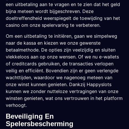
een uitbetaling aan te vragen en te zien dat het geld
bijna meteen wordt bijgeschreven. Deze
doeltreffendheid weerspiegelt de toewijding van het
casino om onze spelervaring te verbeteren.
Om een uitbetaling te initiëren, gaan we simpelweg
naar de kassa en kiezen we onze gewenste
betaalmethode. De opties zijn veelzijdig en sluiten
vlekkeloos aan op onze wensen. Of we nu e-wallets
of creditcards gebruiken, de transacties verlopen
veilig en efficiënt. Bovendien zijn er geen verlengde
wachttijden, waardoor we nagenoeg meteen van
onze winst kunnen genieten. Dankzij Happyslots
kunnen we zonder nutteloze vertragingen van onze
winsten genieten, wat ons vertrouwen in het platform
verhoogt.
Beveiliging En
Spelersbescherming