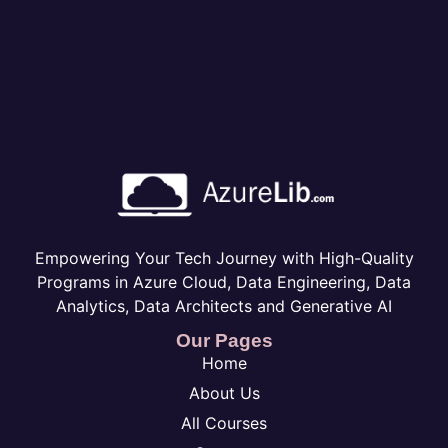
Empowering Your Tech Journey with High-Quality
Programs in Azure Cloud, Data Engineering, Data
Analytics, Data Architects and Generative AI
Our Pages
Home
About Us
All Courses