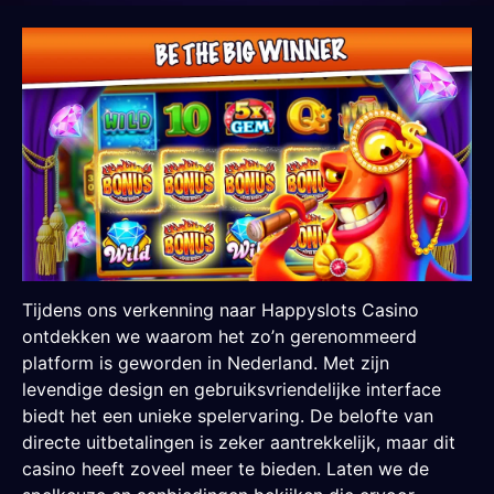
Tijdens ons verkenning naar Happyslots Casino
ontdekken we waarom het zo’n gerenommeerd
platform is geworden in Nederland. Met zijn
levendige design en gebruiksvriendelijke interface
biedt het een unieke spelervaring. De belofte van
directe uitbetalingen is zeker aantrekkelijk, maar dit
casino heeft zoveel meer te bieden. Laten we de