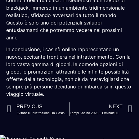
comfort della tua casa. Ti siederesti a un tavolo di
blackjack, immerso in un ambiente tridimensionale
realistico, sfidando avversari da tutto il mondo.
Questo è solo uno dei potenziali sviluppi
entusiasmanti che potremmo vedere nei prossimi
anni.
In conclusione, i casinò online rappresentano un
nuovo, eccitante frontiera nellintrattenimento. Con la
loro vasta gamma di giochi, le comode opzioni di
gioco, le promozioni attraenti e le infinite possibilità
offerte dalla tecnologia, non cè da meravigliarsi che
sempre più persone decidano di imbarcarsi in questo
viaggio virtuale.
PREVIOUS
NEXT
Evitare Il Frustrazione Da Casino Online: Come Rivoluzioniamo Il Tuo Divertimento Dei Gioco Online
Lempi Kasino 2026 – Ominaisuudet, ohjeet ja aloittaminen