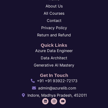
About Us
All Courses
Contact
Privacy Policy
Return and Refund
Quick Links
Azure Data Engineer
Data Architect
Generative AI Mastery
Get In Touch
+91 +91 93922-72173
admin@azurelib.com
Indore, Madhya Pradesh, 452011