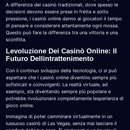
A differenza dei casinò tradizionali, dove spesso le
decisioni devono essere prese in fretta e sotto
pressione, i casinò online danno ai giocatori il tempo
di pensare e considerare attentamente ogni mossa.
Questo può fare la differenza tra una vittoria e una
sconfitta.
Levoluzione Dei Casinò Online: Il
Futuro Dellintrattenimento
Con il continuo sviluppo della tecnologia, ci si può
aspettare che i casinò online diventino sempre più
sofisticati e coinvolgenti. La realtà virtuale, ad
esempio, sta diventando sempre più popolare e
potrebbe rivoluzionare completamente lesperienza di
gioco online.
Immagina di poter camminare virtualmente in un
lussuoso casinò di Las Vegas, senza mai lasciare il