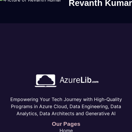
Revanth Kumar
Empowering Your Tech Journey with High-Quality
Programs in Azure Cloud, Data Engineering, Data
Analytics, Data Architects and Generative AI
Our Pages
Home