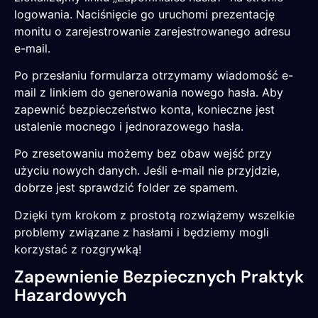
logowania. Naciśnięcie go uruchomi prezentację
monitu o zarejestrowanie zarejestrowanego adresu
e-mail.
Po przesłaniu formularza otrzymamy wiadomość e-
mail z linkiem do generowania nowego hasła. Aby
zapewnić bezpieczeństwo konta, konieczne jest
ustalenie mocnego i jednorazowego hasła.
Po zresetowaniu możemy bez obaw wejść przy
użyciu nowych danych. Jeśli e-mail nie przyjdzie,
dobrze jest sprawdzić folder ze spamem.
Dzięki tym krokom z prostotą rozwiążemy wszelkie
problemy związane z hasłami i będziemy mogli
korzystać z rozgrywką!
Zapewnienie Bezpiecznych Praktyk
Hazardowych