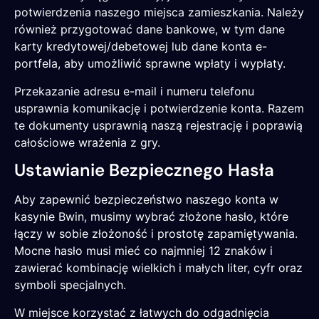
potwierdzenia naszego miejsca zamieszkania. Należy
również przygotować dane bankowe, w tym dane
karty kredytowej/debetowej lub dane konta e-
portfela, aby umożliwić sprawne wpłaty i wypłaty.
Przekazanie adresu e-mail i numeru telefonu
usprawnia komunikację i potwierdzenie konta. Razem
te dokumenty usprawnią naszą rejestrację i poprawią
całościowe wrażenia z gry.
Ustawianie Bezpiecznego Hasła
Aby zapewnić bezpieczeństwo naszego konta w
kasynie Bwin, musimy wybrać złożone hasło, które
łączy w sobie złożoność i prostotę zapamiętywania.
Mocne hasło musi mieć co najmniej 12 znaków i
zawierać kombinację wielkich i małych liter, cyfr oraz
symboli specjalnych.
W miejsce korzystać z łatwych do odgadnięcia