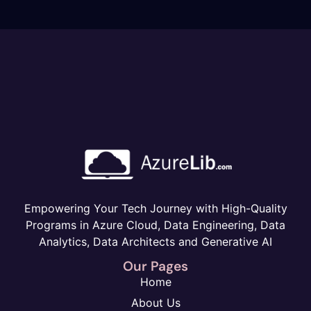
Empowering Your Tech Journey with High-Quality
Programs in Azure Cloud, Data Engineering, Data
Analytics, Data Architects and Generative AI
Our Pages
Home
About Us