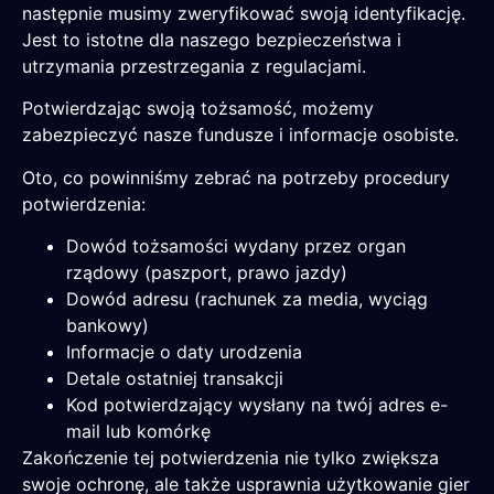
następnie musimy zweryfikować swoją identyfikację.
Jest to istotne dla naszego bezpieczeństwa i
utrzymania przestrzegania z regulacjami.
Potwierdzając swoją tożsamość, możemy
zabezpieczyć nasze fundusze i informacje osobiste.
Oto, co powinniśmy zebrać na potrzeby procedury
potwierdzenia:
Dowód tożsamości wydany przez organ
rządowy (paszport, prawo jazdy)
Dowód adresu (rachunek za media, wyciąg
bankowy)
Informacje o daty urodzenia
Detale ostatniej transakcji
Kod potwierdzający wysłany na twój adres e-
mail lub komórkę
Zakończenie tej potwierdzenia nie tylko zwiększa
swoje ochronę, ale także usprawnia użytkowanie gier