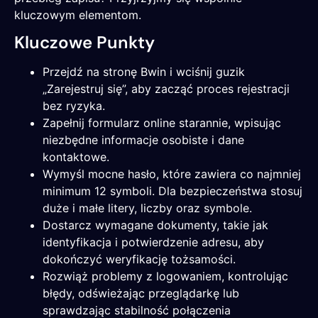
kluczowym elementom.
Kluczowe Punkty
Przejdź na stronę Bwin i wciśnij guzik
„Zarejestruj się”, aby zacząć proces rejestracji
bez ryzyka.
Zapełnij formularz online starannie, wpisując
niezbędne informacje osobiste i dane
kontaktowe.
Wymyśl mocne hasło, które zawiera co najmniej
minimum 12 symboli. Dla bezpieczeństwa stosuj
duże i małe litery, liczby oraz symbole.
Dostarcz wymagane dokumenty, takie jak
identyfikacja i potwierdzenie adresu, aby
dokończyć weryfikację tożsamości.
Rozwiąż problemy z logowaniem, kontrolując
błędy, odświeżając przeglądarkę lub
sprawdzając stabilność połączenia