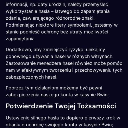
informacji, np. daty urodzin, należy przemyśleć
wykorzystanie hasła – łatwego do zapamiętania
zdania, zawierającego różnorodne znaki.
Podmieniając niektóre litery symbolami, jesteśmy w
stanie podnieść ochronę bez utraty możliwości
zapamiętania.
Dodatkowo, aby zmniejszyć ryzyko, unikajmy
ponownego używania haseł w różnych witrynach.
Zastosowanie menedżera haseł również może pomóc
nam w efektywnym tworzeniu i przechowywaniu tych
zabezpieczonych haseł.
Poprzez tym działaniom możemy być pewni
zabezpieczenia naszego konta w kasynie Bwin.
Potwierdzenie Twojej Tożsamości
Ustawienie silnego hasła to dopiero pierwszy krok w
dbaniu o ochronę swojego konta w kasynie Bwin;