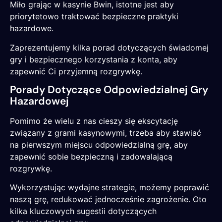
Miło grając w kasynie Bwin, istotne jest aby
priorytetowo traktować bezpieczne praktyki
hazardowe.
Zaprezentujemy kilka porad dotyczących świadomej
gry i bezpiecznego korzystania z konta, aby
zapewnić Ci przyjemną rozgrywkę.
Porady Dotyczące Odpowiedzialnej Gry
Hazardowej
Pomimo że wielu z nas cieszy się ekscytację
związany z grami kasynowymi, trzeba aby stawiać
na pierwszym miejscu odpowiedzialną grę, aby
zapewnić sobie bezpieczną i zadowalającą
rozgrywkę.
Wykorzystując wydajne strategie, możemy poprawić
naszą grę, redukować jednocześnie zagrożenie. Oto
kilka kluczowych sugestii dotyczących