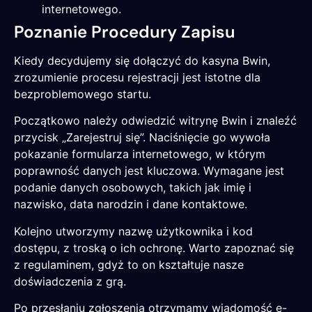
internetowego.
Poznanie Procedury Zapisu
Kiedy decydujemy się dołączyć do kasyna Bwin,
zrozumienie procesu rejestracji jest istotne dla
bezproblemowego startu.
Początkowo należy odwiedzić witrynę Bwin i znaleźć
przycisk „Zarejestruj się”. Naciśnięcie go wywoła
pokazanie formularza internetowego, w którym
poprawność danych jest kluczowa. Wymagane jest
podanie danych osobowych, takich jak imię i
nazwisko, data narodzin i dane kontaktowe.
Kolejno utworzymy nazwę użytkownika i kod
dostępu, z troską o ich ochronę. Warto zapoznać się
z regulaminem, gdyż to on kształtuje nasze
doświadczenia z grą.
Po przesłaniu zgłoszenia otrzymamy wiadomość e-