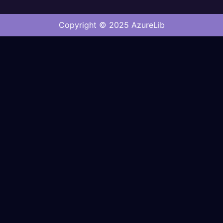
Copyright © 2025 AzureLib