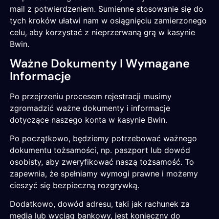
mail z potwierdzeniem. Sumienne stosowanie się do
tych kroków ułatwi nam w osiągnięciu zamierzonego
celu, aby korzystać z nieprzerwaną grą w kasynie
Bwin.
Ważne Dokumenty I Wymagane
Informacje
Po przejrzeniu procesem rejestracji musimy
zgromadzić ważne dokumenty i informacje
dotyczące naszego konta w kasynie Bwin.
Po początkowo, będziemy potrzebować ważnego
dokumentu tożsamości, np. paszport lub dowód
osobisty, aby zweryfikować naszą tożsamość. To
zapewnia, że spełniamy wymogi prawne i możemy
cieszyć się bezpieczną rozgrywką.
Dodatkowo, dowód adresu, taki jak rachunek za
media lub wyciąg bankowy, jest konieczny do