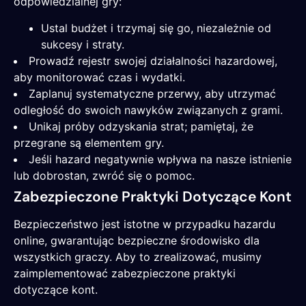
odpowiedzialnej gry:
Ustal budżet i trzymaj się go, niezależnie od
sukcesy i straty.
Prowadź rejestr swojej działalności hazardowej,
aby monitorować czas i wydatki.
Zaplanuj systematyczne przerwy, aby utrzymać
odległość do swoich nawyków związanych z grami.
Unikaj próby odzyskania strat; pamiętaj, że
przegrane są elementem gry.
Jeśli hazard negatywnie wpływa na nasze istnienie
lub dobrostan, zwróć się o pomoc.
Zabezpieczone Praktyki Dotyczące Kont
Bezpieczeństwo jest istotne w przypadku hazardu
online, gwarantując bezpieczne środowisko dla
wszystkich graczy. Aby to zrealizować, musimy
zaimplementować zabezpieczone praktyki
dotyczące kont.