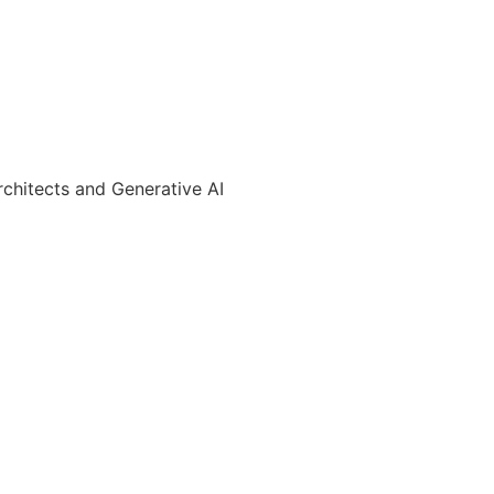
chitects and Generative AI