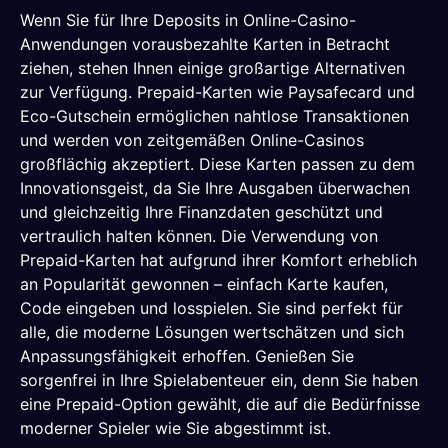
Wenn Sie für Ihre Deposits in Online-Casino-
Anwendungen vorausbezahlte Karten in Betracht
ziehen, stehen Ihnen einige großartige Alternativen
zur Verfügung. Prepaid-Karten wie Paysafecard und
Eco-Gutschein ermöglichen nahtlose Transaktionen
und werden von zeitgemäßen Online-Casinos
großflächig akzeptiert. Diese Karten passen zu dem
Innovationsgeist, da Sie Ihre Ausgaben überwachen
und gleichzeitig Ihre Finanzdaten geschützt und
vertraulich halten können. Die Verwendung von
Prepaid-Karten hat aufgrund ihrer Komfort erheblich
an Popularität gewonnen – einfach Karte kaufen,
Code eingeben und losspielen. Sie sind perfekt für
alle, die moderne Lösungen wertschätzen und sich
Anpassungsfähigkeit erhoffen. Genießen Sie
sorgenfrei in Ihre Spielabenteuer ein, denn Sie haben
eine Prepaid-Option gewählt, die auf die Bedürfnisse
moderner Spieler wie Sie abgestimmt ist.