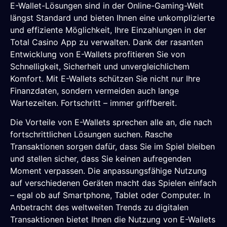
E-Wallet-Lösungen sind in der Online-Gaming-Welt
längst Standard und bieten Ihnen eine unkomplizierte
und effiziente Möglichkeit, Ihre Einzahlungen in der
Total Casino App zu verwalten. Dank der rasanten
Entwicklung von E-Wallets profitieren Sie von
Schnelligkeit, Sicherheit und unvergleichlichem
Komfort. Mit E-Wallets schützen Sie nicht nur Ihre
Finanzdaten, sondern vermeiden auch lange
Wartezeiten. Fortschritt – immer griffbereit.
Die Vorteile von E-Wallets sprechen alle an, die nach
fortschrittlichen Lösungen suchen. Rasche
Transaktionen sorgen dafür, dass Sie im Spiel bleiben
und stellen sicher, dass Sie keinen aufregenden
Moment verpassen. Die anpassungsfähige Nutzung
auf verschiedenen Geräten macht das Spielen einfach
– egal ob auf Smartphone, Tablet oder Computer. In
Anbetracht des weltweiten Trends zu digitalen
Transaktionen bietet Ihnen die Nutzung von E-Wallets