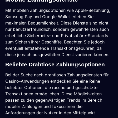
Mit mobilen Zahlungsoptionen wie Apple-Bezahlung,
Samsung Pay und Google Wallet erleben Sie
maximalen Bequemlichkeit. Diese Dienste sind nicht
nur benutzerfreundlich, sondern gewährleisten auch
erhebliche Sicherheits- und Privatsphäre-Standards
zum Sichern Ihrer Geschäfte. Beachten Sie jedoch
eventuell entstehende Transaktionsgebühren, da
diese je nach ausgewählten Dienst variieren können.
Beliebte Drahtlose Zahlungsoptionen
Bei der Suche nach drahtlosen Zahlungsdiensten für
Casino-Anwendungen entdecken Sie eine Reihe
beliebter Optionen, die rasche und geschützte
Transaktionen ermöglichen. Diese Möglichkeiten
passen zu den gegenwärtigen Trends im Bereich
mobiler Zahlungen und fokussieren die
Anforderungen der Nutzer in den Mittelpunkt.